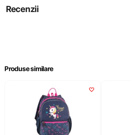
Recenzii
Produse similare