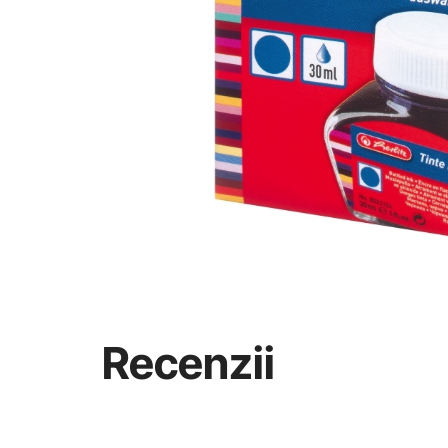
Recenzii