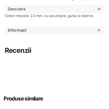
Descriere
Creion mecanic 2.0 mm, cu ascutioare, guma si rezerve.
Informații
Recenzii
Produse similare