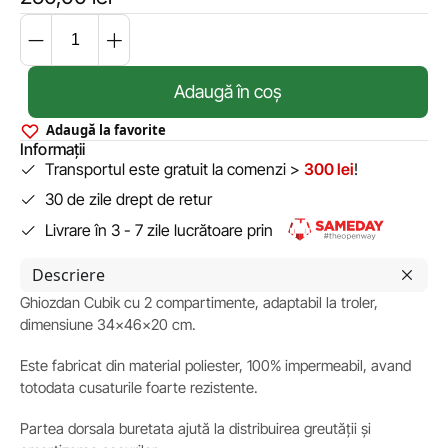
Adaugă în coș
Adaugă la favorite
Informații
Transportul este gratuit la comenzi >
300 lei
!
30 de zile drept de retur
Livrare în 3 - 7 zile lucrătoare prin
Descriere
Ghiozdan Cubik cu 2 compartimente, adaptabil la troler,
dimensiune 34x46x20 cm.
Este fabricat din material poliester, 100% impermeabil, avand
totodata cusaturile foarte rezistente.
Partea dorsala buretata ajută la distribuirea greutății și