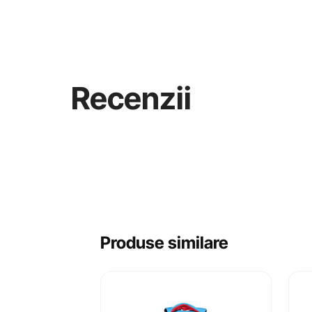
Recenzii
Produse similare