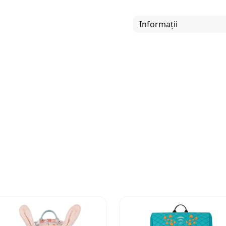
Informații