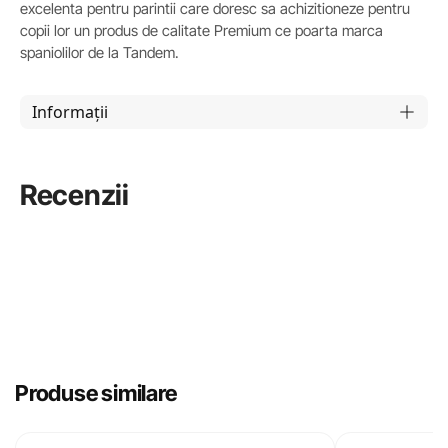
excelenta pentru parintii care doresc sa achizitioneze pentru
copii lor un produs de calitate Premium ce poarta marca
spaniolilor de la Tandem.
Informații
Recenzii
Produse similare