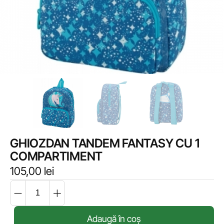
GHIOZDAN TANDEM FANTASY CU 1
COMPARTIMENT
105,00
lei
Adaugă în coș