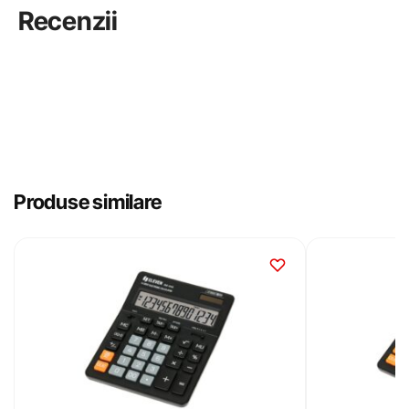
Recenzii
Produse similare