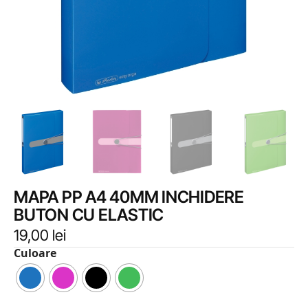
MAPA PP A4 40MM INCHIDERE
BUTON CU ELASTIC
19,00
lei
Culoare