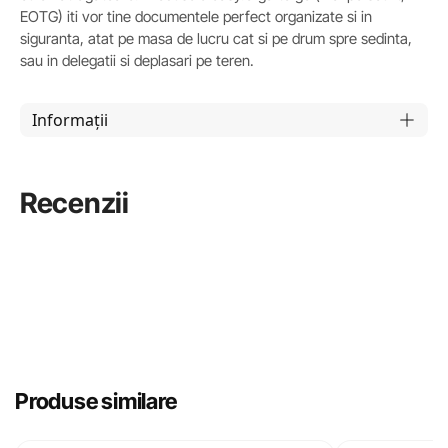
EOTG) iti vor tine documentele perfect organizate si in
siguranta, atat pe masa de lucru cat si pe drum spre sedinta,
sau in delegatii si deplasari pe teren.
Informații
Recenzii
Produse similare