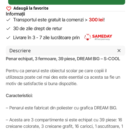
Adaugă la favorite
Informații
Transportul este gratuit la comenzi >
300 lei
!
30 de zile drept de retur
Livrare în 3 - 7 zile lucrătoare prin
Descriere
Penar echipat, 3 fermoare, 39 piese, DREAM BIG – S-COOL
Pentru ca penarul este obiectul scolar pe care copiii il
utilizeaza poate cel mai des este esential ca acesta sa fie un
motiv de satisfactie si buna dispozitie.
Caracteristici:
– Penarul este fabricat din poliester cu grafica DREAM BIG.
– Acesta are 3 compartimente si este echipat cu 39 piese: 16
creioane colorate, 3 creioane grafit, 16 carioci, 1 ascutitoare, 1