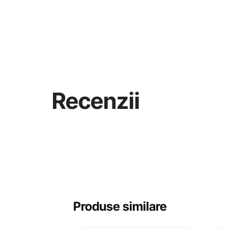
Recenzii
Produse similare