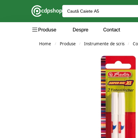
Produse
Despre
Contact
Home
Produse
Instrumente de scris
Co
/
/
/