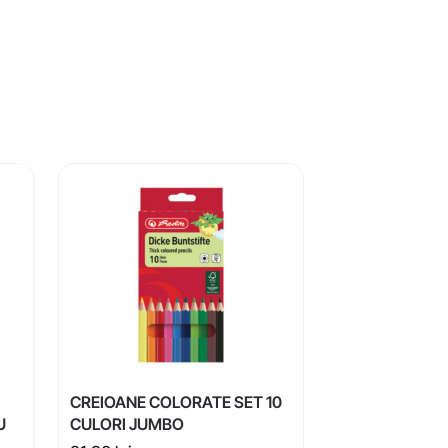
CREIOANE COLORATE SET 10
U
CULORI JUMBO