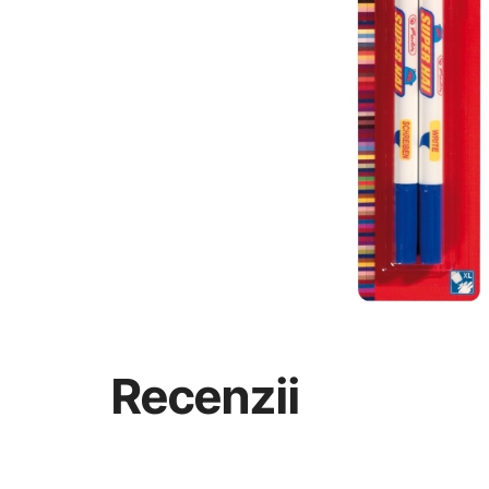
Recenzii