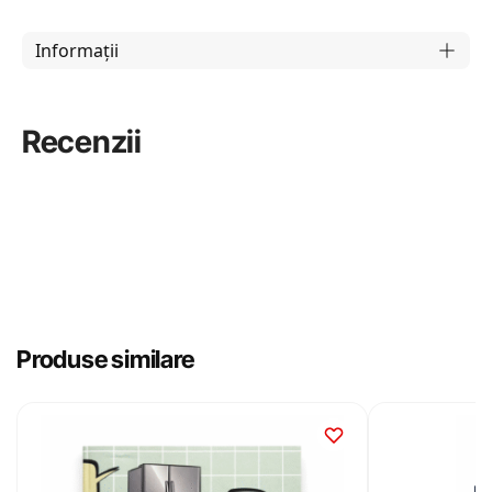
Informații
Recenzii
Produse similare