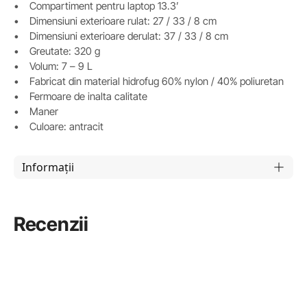
• Compartiment pentru laptop 13.3’
• Dimensiuni exterioare rulat: 27 / 33 / 8 cm
• Dimensiuni exterioare derulat: 37 / 33 / 8 cm
• Greutate: 320 g
• Volum: 7 – 9 L
• Fabricat din material hidrofug 60% nylon / 40% poliuretan
• Fermoare de inalta calitate
• Maner
• Culoare: antracit
Informații
Recenzii