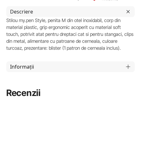
Descriere
Stilou my.pen Style, penita M din otel inoxidabil, corp din
material plastic, grip ergonomic acoperit cu material soft
touch, potrivit atat pentru dreptaci cat si pentru stangaci, clips
din metal, alimentare cu patroane de cerneala, culoare
turcoaz, prezentare: blister (1 patron de cerneala inclus).
Informații
Recenzii