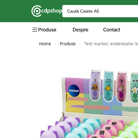
Produse
Despre
Contact
Home
Produse
Text marker, evidentiator
/
/