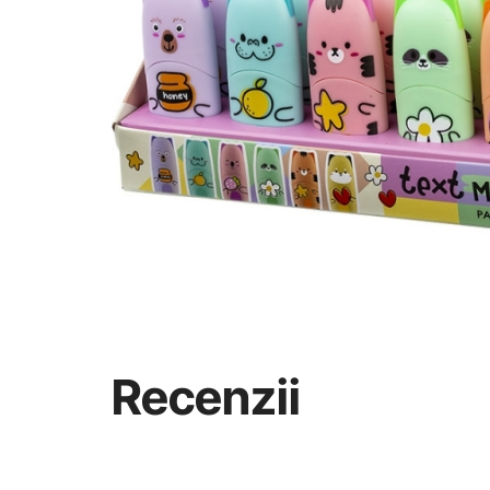
Recenzii